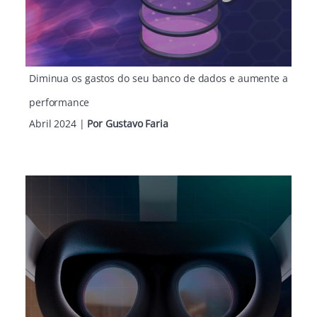
Diminua os gastos do seu banco de dados e aumente a
performance
Abril 2024
|
Por Gustavo Faria