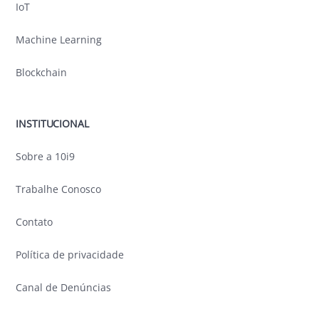
IoT
Machine Learning
Blockchain
INSTITUCIONAL
Sobre a 10i9
Trabalhe Conosco
Contato
Política de privacidade
Canal de Denúncias