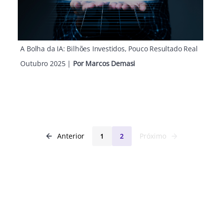
A Bolha da IA: Bilhões Investidos, Pouco Resultado Real
Outubro 2025
|
Por Marcos Demasi
Anterior
Próximo
1
2