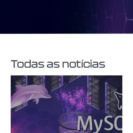
Todas as notícias