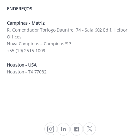
ENDEREÇOS
Campinas - Matriz
R. Comendador Torlogo Dauntre, 74 - Sala 602 Edif. Helbor
Offices
Nova Campinas – Campinas/SP
+55 (19) 2515-1009
Houston - USA
Houston - TX 77082