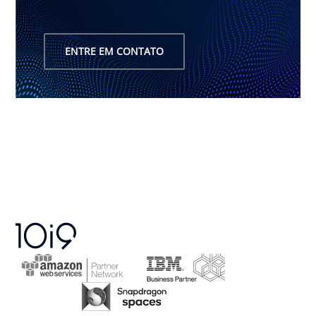
ENTRE EM CONTATO