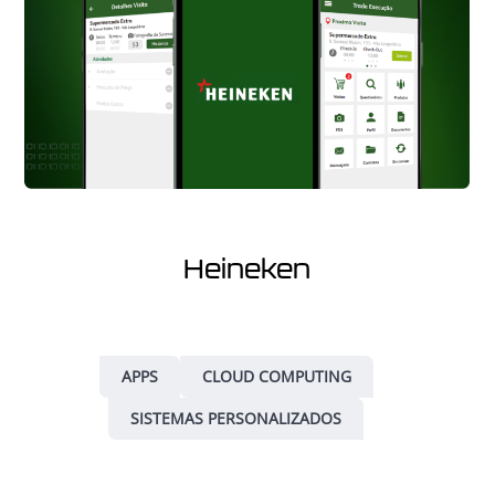
Heineken
APPS
CLOUD COMPUTING
SISTEMAS PERSONALIZADOS