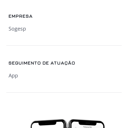
EMPRESA
Sogesp
SEGUIMENTO DE ATUAÇÃO
App