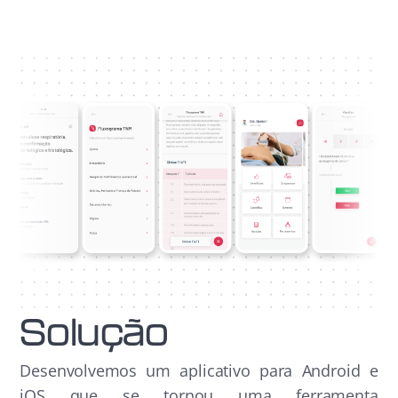
Solução
Desenvolvemos um aplicativo para Android e
iOS que se tornou uma ferramenta