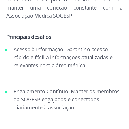
manter uma conexão constante com a
Associação Médica SOGESP.
Principais desafios
Acesso à Informação: Garantir o acesso
rápido e fácil a informações atualizadas e
relevantes para a área médica.
Engajamento Contínuo: Manter os membros
da SOGESP engajados e conectados
diariamente à associação.