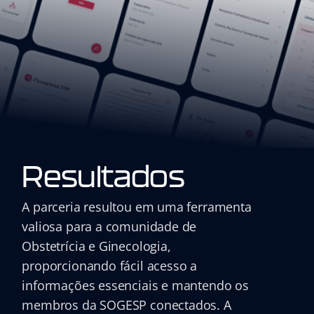
Resultados
A parceria resultou em uma ferramenta
valiosa para a comunidade de
Obstetrícia e Ginecologia,
proporcionando fácil acesso a
informações essenciais e mantendo os
membros da SOGESP conectados. A