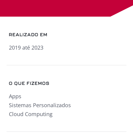
REALIZADO EM
2019 até 2023
O QUE FIZEMOS
Apps
Sistemas Personalizados
Cloud Computing