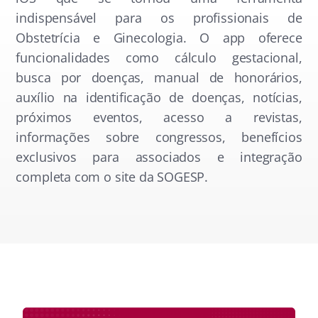
indispensável para os profissionais de
Obstetrícia e Ginecologia. O app oferece
funcionalidades como cálculo gestacional,
busca por doenças, manual de honorários,
auxílio na identificação de doenças, notícias,
próximos eventos, acesso a revistas,
informações sobre congressos, benefícios
exclusivos para associados e integração
completa com o site da SOGESP.