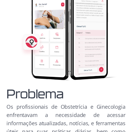
Problema
Os profissionais de Obstetrícia e Ginecologia
enfrentavam a necessidade de acessar
informações atualizadas, notícias, e ferramentas
úteis para suas práticas diárias, bem como