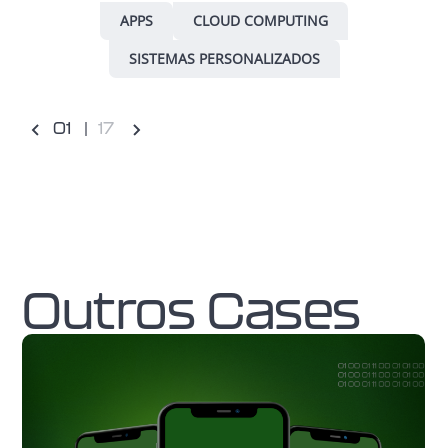
APPS
CLOUD COMPUTING
SISTEMAS PERSONALIZADOS
0
1
17
Outros Cases