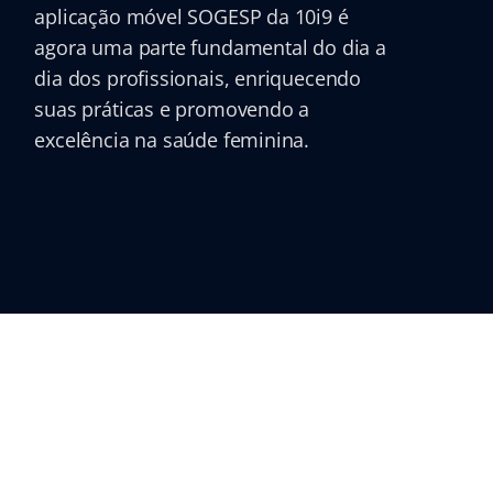
aplicação móvel SOGESP da 10i9 é
agora uma parte fundamental do dia a
dia dos profissionais, enriquecendo
suas práticas e promovendo a
excelência na saúde feminina.