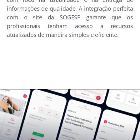
informações de qualidade. A integração perfeita
com o site da SOGESP garante que os
profissionais tenham acesso a recursos
atualizados de maneira simples e eficiente.