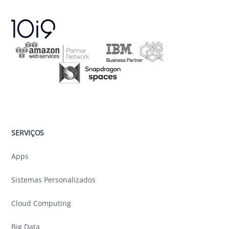
SERVIÇOS
Apps
Sistemas Personalizados
Cloud Computing
Big Data