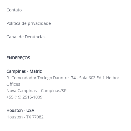
Contato
Política de privacidade
Canal de Denúncias
ENDEREÇOS
Campinas - Matriz
R. Comendador Torlogo Dauntre, 74 - Sala 602 Edif. Helbor
Offices
Nova Campinas – Campinas/SP
+55 (19) 2515-1009
Houston - USA
Houston - TX 77082