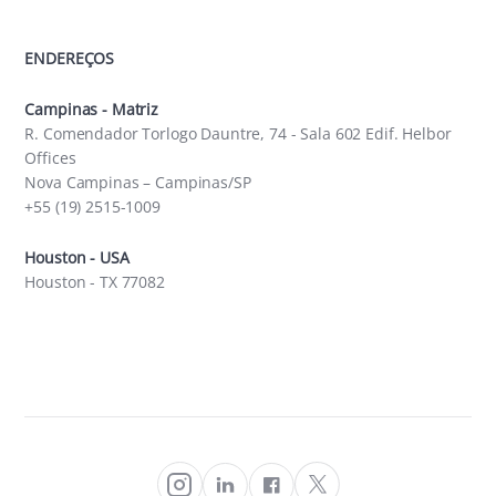
ENDEREÇOS
Campinas - Matriz
R. Comendador Torlogo Dauntre, 74 - Sala 602 Edif. Helbor
Offices
Nova Campinas – Campinas/SP
+55 (19) 2515-1009
Houston - USA
Houston - TX 77082