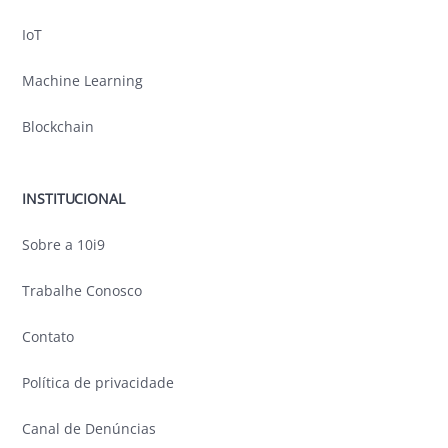
IoT
Machine Learning
Blockchain
INSTITUCIONAL
Sobre a 10i9
Trabalhe Conosco
Contato
Política de privacidade
Canal de Denúncias