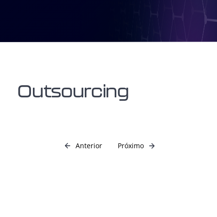
Outsourcing
Anterior
Próximo