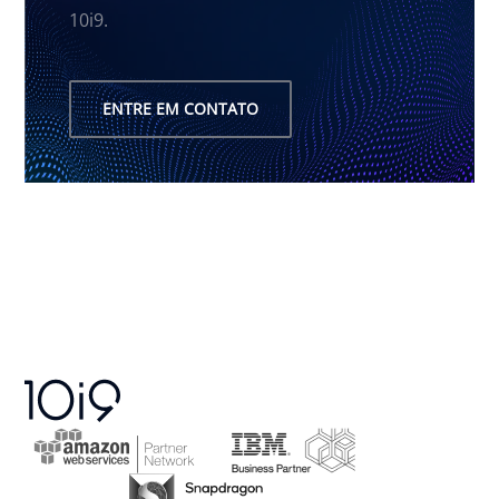
10i9.
ENTRE EM CONTATO