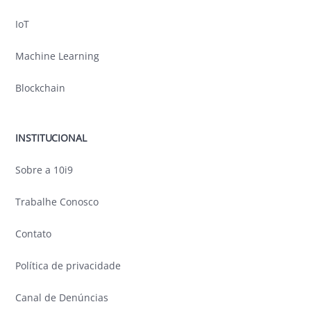
IoT
Machine Learning
Blockchain
INSTITUCIONAL
Sobre a 10i9
Trabalhe Conosco
Contato
Política de privacidade
Canal de Denúncias