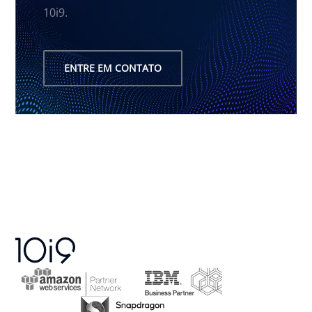
10i9.
ENTRE EM CONTATO