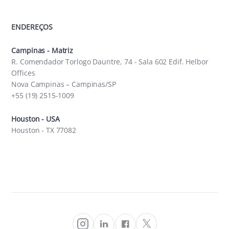
ENDEREÇOS
Campinas - Matriz
R. Comendador Torlogo Dauntre, 74 - Sala 602 Edif. Helbor
Offices
Nova Campinas – Campinas/SP
+55 (19) 2515-1009
Houston - USA
Houston - TX 77082