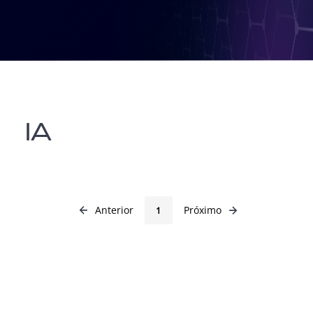
IA
Anterior
Próximo
1