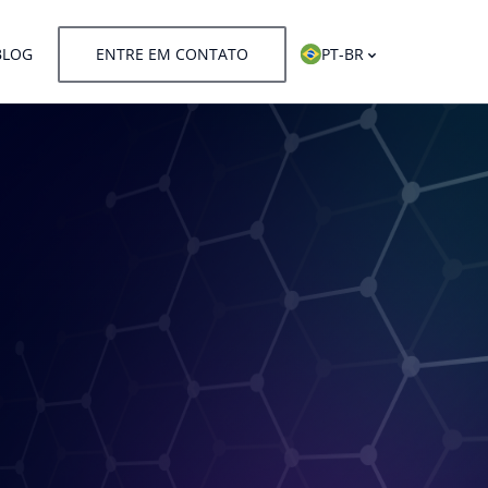
BLOG
ENTRE EM CONTATO
PT-BR