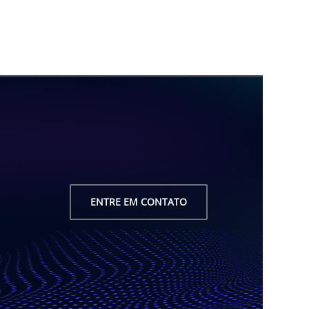
ENTRE EM CONTATO