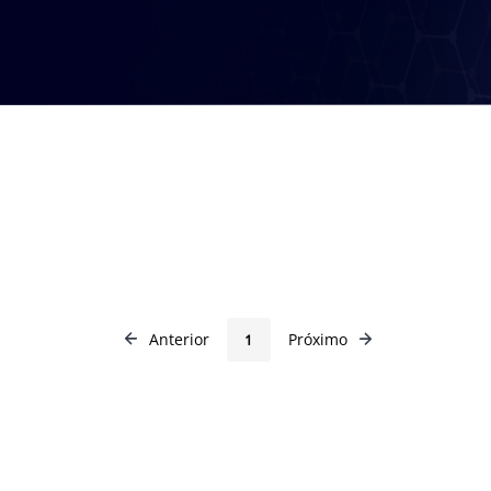
Anterior
Próximo
1